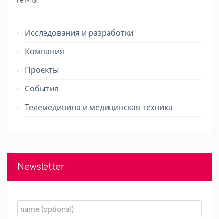
Темы
Исследования и разработки
Компания
Проекты
События
Телемедицина и медицинская техника
Newsletter