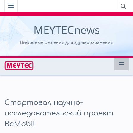
MEYTECnews
Цифровые решения для здравоохранения
Стартовал научно-
исследовательский проект
BeMobil