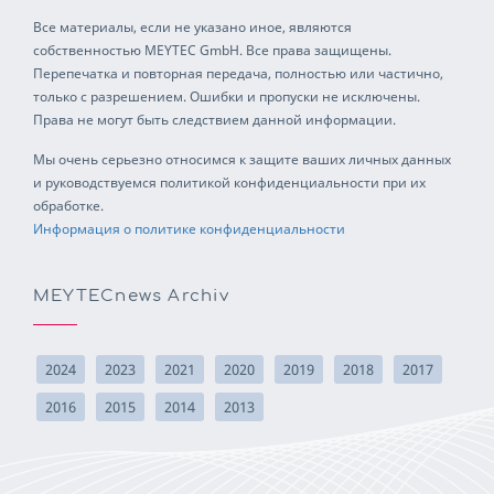
Все материалы, если не указано иное, являются
собственностью MEYTEC GmbH. Все права защищены.
Перепечатка и повторная передача, полностью или частично,
только с разрешением. Ошибки и пропуски не исключены.
Права не могут быть следствием данной информации.
Мы очень серьезно относимся к защите ваших личных данных
и руководствуемся политикой конфиденциальности при их
обработке.
Информация о политике конфиденциальности
MEYTECnews Archiv
2024
2023
2021
2020
2019
2018
2017
2016
2015
2014
2013