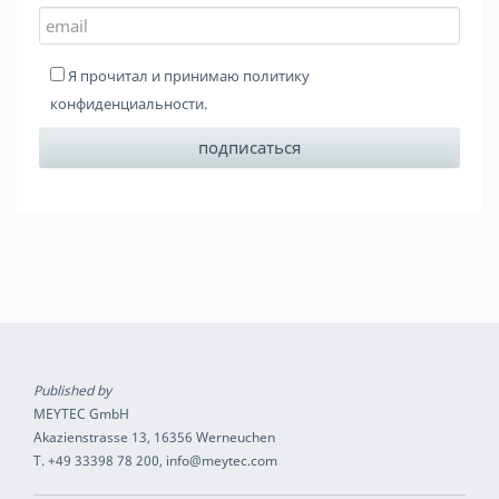
Я прочитал и принимаю
политику
конфиденциальности
.
Published by
MEYTEC GmbH
Akazienstrasse 13, 16356 Werneuchen
T. +49 33398 78 200, info@meytec.com