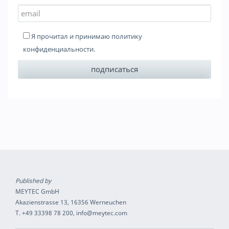
Я прочитал и принимаю
политику
конфиденциальности
.
Published by
MEYTEC GmbH
Akazienstrasse 13, 16356 Werneuchen
T. +49 33398 78 200, info@meytec.com