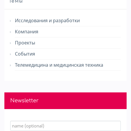
Темы
Исследования и разработки
Компания
Проекты
События
Телемедицина и медицинская техника
Newsletter