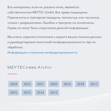
Все материалы, если не указано иное, являются
собственностью MEYTEC GmbH. Все права защищены.
Перепечатка и повторная передача, полностью или частично,
только с разрешением. Ошибки и пропуски не исключены.
Права не могут быть следствием данной информации.
Мы очень серьезно относимся к защите ваших личных данных
и руководствуемся политикой конфиденциальности при их
обработке.
Информация о политике конфиденциальности
MEYTECnews Archiv
2024
2023
2021
2020
2019
2018
2017
2016
2015
2014
2013