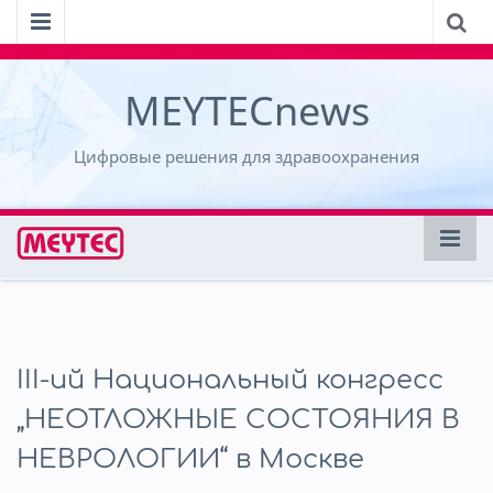
MEYTECnews
Цифровые решения для здравоохранения
III-ий Национальный конгресс
„НЕОТЛОЖНЫЕ СОСТОЯНИЯ В
НЕВРОЛОГИИ“ в Москве