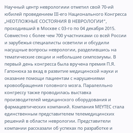
Научный центр неврологиии отметил свой 70-ий
юбилей проведением III-его Национального Конгресса
„НЕОТЛОЖНЫЕ СОСТОЯНИЯ В НЕВРОЛОГИИ“,
проходивший в Москве с 03-го по 04 декабря 2015.
Совместно с более чем 700 участниками со всей России
и зарубежья специалисты осветили и обсудили
насущные вопросы неврологии, разделившись на
тематические секции и небольшие симпозиумы. В
первый день конгресса была вручена премия П.Я.
Гапонюка за вкад в развитие медицинской науки и
оказание помощи пациентам с нарушениями
кровообращения головного мозга. Паралелльно
конгрессу также проводилась выставка
производителей медицинского оборудования и
фармацевтических компаний. Компания MEYTEC стала
единственным представителем телемедицинских
решений в области неврологии. Представители
компании рассказали об успехах по разработке и