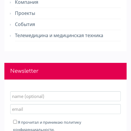
Компания
Проекты
События
Телемедицина и медицинская техника
Newsletter
Я прочитал и принимаю
политику
конфиденциальности
.