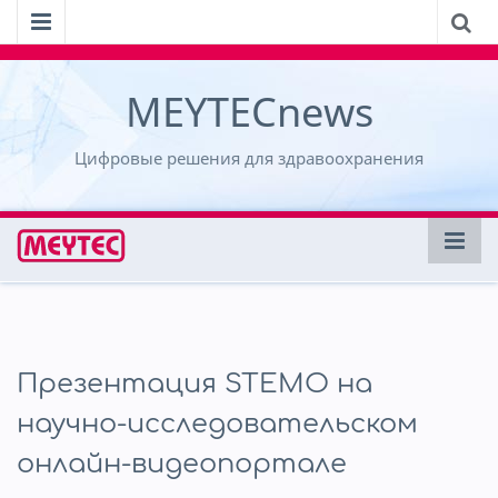
MEYTECnews
Цифровые решения для здравоохранения
Презентация STEMO на
научно-исследовательском
онлайн-видеопортале