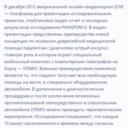
В декабре 2013 американский онлайн-видеопортал JOVE
— платформа для презентации исследовательских
проектов, опубликовал видео отчет о последних
результатах исследования PHANTOM-S. В видео-
презентации представлены преимущества новой
концепции по оказанию доврачебной медицинской
помощи пациентам с диагнозом острый инсульт,
главную роль в котором играет специальный
мобильный комплекс с компьтерным томографом на
борту — STEMO. Важным преимуществом комплекса
является то, что пациент получает всю необходимую
помощь на месте, в специально оборудованном
автомобиле. В дополнение к диагностическим
процедурам и после исключения возможных
противопоказаний непосредственно в спасательном
автомобиле STEMO можно проводить терапевтические
мероприятия. Исследования показывают, что каждые
15 минут сэкономленного времени между началом