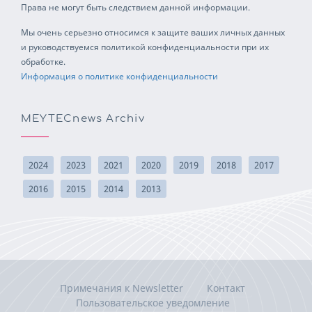
Права не могут быть следствием данной информации.
Мы очень серьезно относимся к защите ваших личных данных
и руководствуемся политикой конфиденциальности при их
обработке.
Информация о политике конфиденциальности
MEYTECnews Archiv
2024
2023
2021
2020
2019
2018
2017
2016
2015
2014
2013
Примечания к Newsletter
Контакт
Пользовательское уведомление