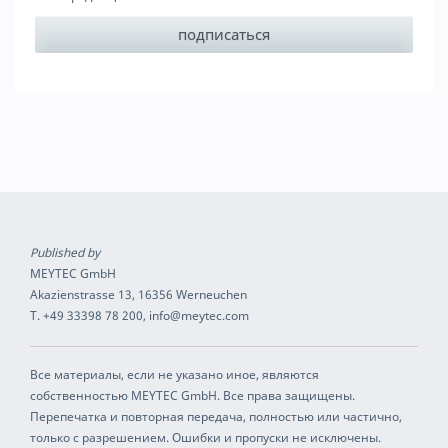
Published by
MEYTEC GmbH
Akazienstrasse 13, 16356 Werneuchen
T. +49 33398 78 200, info@meytec.com
Все материалы, если не указано иное, являются
собственностью MEYTEC GmbH. Все права защищены.
Перепечатка и повторная передача, полностью или частично,
только с разрешением. Ошибки и пропуски не исключены.