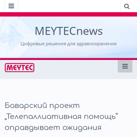
MEYTECnews
Цифровые решения для здравоохранения
Баварский проект
„Телепаллиативная помощь“
оправдывает ожидания