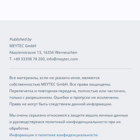
Published by
MEYTEC GmbH
Akazienstrasse 13, 16356 Werneuchen
T. +49 33398 78 200, info@meytec.com
Все материалы, если не указано иное, являются
собственностью MEYTEC GmbH. Все права защищены.
Перепечатка и повторная передача, полностью или частично,
только с разрешением. Ошибки и пропуски не исключены.
Права не могут быть следствием данной информации.
Мы очень серьезно относимся к защите ваших личных данных
и руководствуемся политикой конфиденциальности при их
обработке.
Информация о политике конфиденциальности