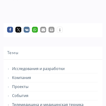
Темы
Исследования и разработки
Компания
Проекты
События
Телемедицина и медицинская техника