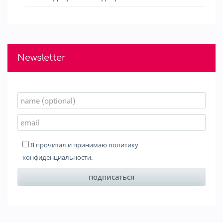
Newsletter
Я прочитал и принимаю
политику
конфиденциальности
.