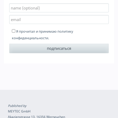
Я прочитал и принимаю
политику
конфиденциальности
.
Published by
MEYTEC GmbH
Akazienstrasse 13, 16356 Werneuchen