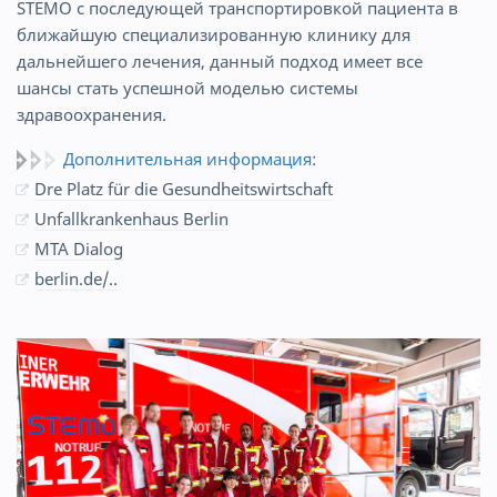
STEMO с последующей транспортировкой пациента в
ближайшую специализированную клинику для
дальнейшего лечения, данный подход имеет все
шансы стать успешной моделью системы
здравоохранения.
Дополнительная информация:
Dre Platz für die Gesundheitswirtschaft
Unfallkrankenhaus Berlin
MTA Dialog
berlin.de/..