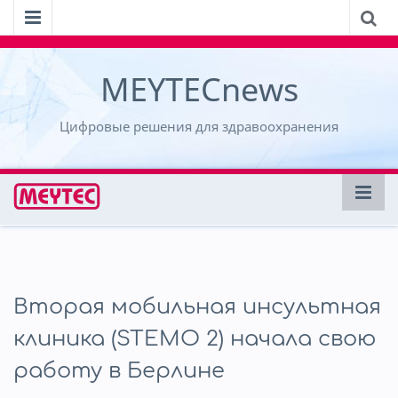
MEYTECnews
Цифровые решения для здравоохранения
Вторая мобильная инсультная
клиника (STEMO 2) начала свою
работу в Берлине