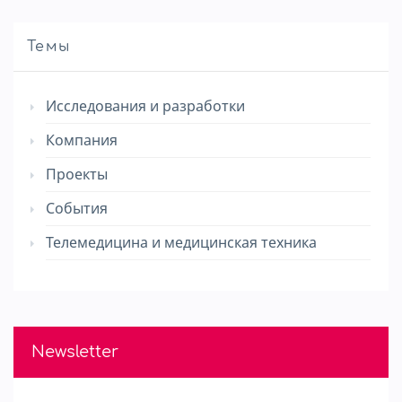
Темы
Исследования и разработки
Компания
Проекты
События
Телемедицина и медицинская техника
Newsletter