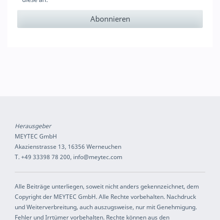
Herausgeber
MEYTEC GmbH
Akazienstrasse 13, 16356 Werneuchen
T. +49 33398 78 200, info@meytec.com
Alle Beiträge unterliegen, soweit nicht anders gekennzeichnet, dem
Copyright der MEYTEC GmbH. Alle Rechte vorbehalten. Nachdruck
und Weiterverbreitung, auch auszugsweise, nur mit Genehmigung.
Fehler und Irrtümer vorbehalten. Rechte können aus den