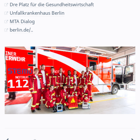
Dre Platz für die Gesundheitswirtschaft
Unfallkrankenhaus Berlin
MTA Dialog
berlin.de/..