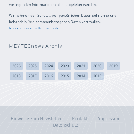
vorliegenden Informationen nicht abgeleitet werden.
Wir nehmen den Schutz Ihrer persönlichen Daten sehr ernst und
behandeln Ihre personenbezogenen Daten vertraulich.
Information zum Datenschutz
MEYTECnews Archiv
2026
2025
2024
2023
2021
2020
2019
2018
2017
2016
2015
2014
2013
Hinweise zum Newsletter
Kontakt
Impressum
Datenschutz