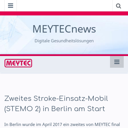
MEYTECnews
Digitale Gesundheitslösungen
Zweites Stroke-Einsatz-Mobil
(STEMO 2) in Berlin am Start
In Berlin wurde im April 2017 ein zweites von MEYTEC final