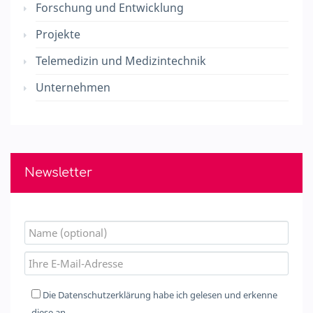
Forschung und Entwicklung
Projekte
Telemedizin und Medizintechnik
Unternehmen
Newsletter
Die
Datenschutzerklärung
habe ich gelesen und erkenne
diese an.