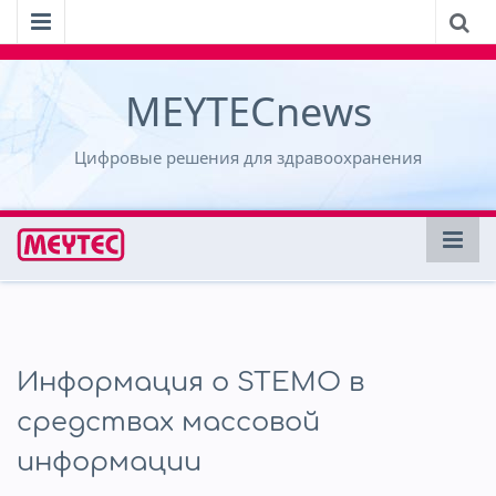
MEYTECnews
Цифровые решения для здравоохранения
Информация о STEMO в
средствах массовой
информации