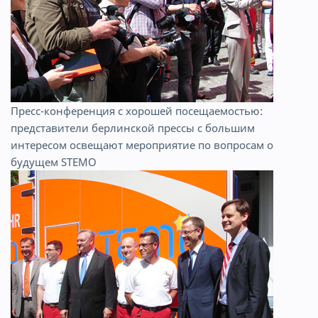
Пресс-конференция с хорошей посещаемостью:
представители берлинской прессы с большим
интересом освещают мероприятие по вопросам о
будущем STEMO