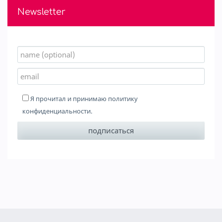
Newsletter
Я прочитал и принимаю
политику
конфиденциальности
.