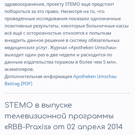
здравоохранения, проекту STEMO ещё предстоит
побороться за это право. Несмотря на то, что
проведённые исследования показали однозначные
позитивные результаты, некоторые больничные кассы
всё ещё с осторожностью относятся к попыткам
внедрить данное решение в систему обязательных
медицинских услуг. Журнал «Apotheken Umschau»
выходит один раз в две недели и расходится по
данным издательства тиражом в более чем 5 млн.
экземпляров.
Дополнительная информация
Apotheken Umschau
Beitrag (PDF)
STEMO в выпуске
телевизионной программы
«RBB-Praxis» от 02 апреля 2014