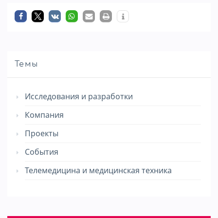
Темы
Исследования и разработки
Компания
Проекты
События
Телемедицина и медицинская техника