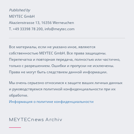
Published by
MEYTEC GmbH
Akazienstrasse 13, 16356 Werneuchen
T. +49 33398 78 200, info@meytec.com
Все материалы, если не указано иное, являются
собственностью MEYTEC GmbH. Все права защищены.
Перепечатка и повторная передача, полностью или частично,
только с разрешением. Ошибки и пропуски не исключены.
Права не могут быть следствием данной информации.
Мы очень серьезно относимся к защите ваших личных данных
и руководствуемся политикой конфиденциальности при их
обработке.
Информация о политике конфиденциальности
MEYTECnews Archiv