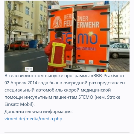
В телевизионном выпуске программы «RBB-Praxis» от
02 Апреля 2014 года был в очередной раз представлен
специальный автомобиль скорой медицинской
помощи инсультным пациентам STEMO (нем. Stroke
Einsatz Mobil).
Дополнительная информация:
vimed.de/media/media.php