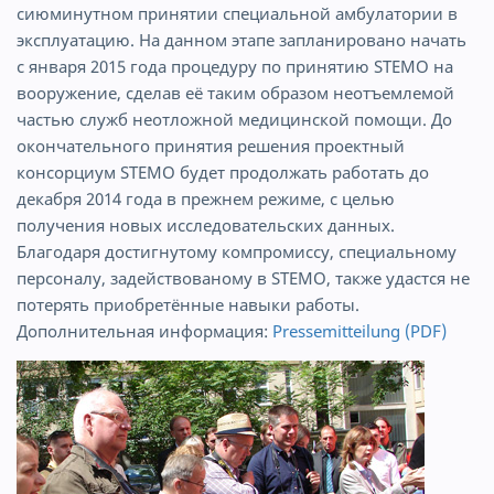
сиюминутном принятии специальной амбулатории в
эксплуатацию. На данном этапе запланировано начать
с января 2015 года процедуру по принятию STEMO на
вооружение, сделав её таким образом неотъемлемой
частью служб неотложной медицинской помощи. До
окончательного принятия решения проектный
консорциум STEMO будет продолжать работать до
декабря 2014 года в прежнем режиме, с целью
получения новых исследовательских данных.
Благодаря достигнутому компромиссу, специальному
персоналу, задействованому в STEMO, также удастся не
потерять приобретённые навыки работы.
Дополнительная информация:
Pressemitteilung (PDF)