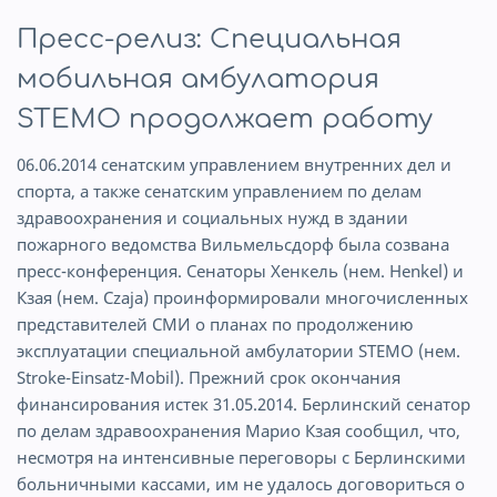
Пресс-релиз: Специальная
мобильная амбулатория
STEMO продолжает работу
06.06.2014 сенатским управлением внутренних дел и
спорта, а также сенатским управлением по делам
здравоохранения и социальных нужд в здании
пожарного ведомства Вильмельсдорф была созвана
пресс-конференция. Сенаторы Хенкель (нем. Henkel) и
Кзая (нем. Czaja) проинформировали многочисленных
представителей СМИ о планах по продолжению
эксплуатации специальной амбулатории STEMO (нем.
Stroke-Einsatz-Mobil). Прежний срок окончания
финансирования истек 31.05.2014. Берлинский сенатор
по делам здравоохранения Марио Кзая сообщил, что,
несмотря на интенсивные переговоры с Берлинскими
больничными кассами, им не удалось договориться о