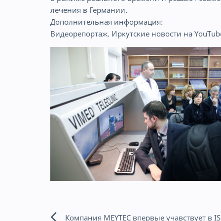
лечения в Германии.
Дополнительная информация:
Видеорепортаж. Иркутские новости на YouTub
Компания MEYTEC впервые учавствует в IS