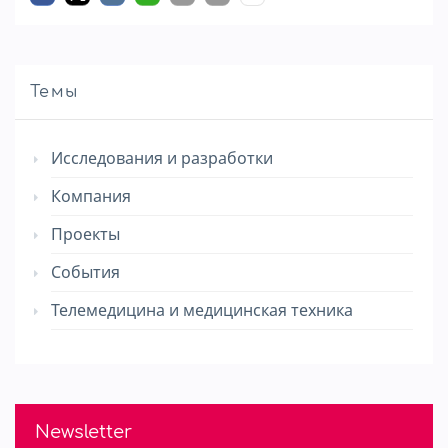
Темы
Исследования и разработки
Компания
Проекты
События
Телемедицина и медицинская техника
Newsletter