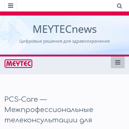
MEYTECnews
Цифровые решения для здравоохранения
PCS-Care —
Межпрофессиональные
телеконсультации для