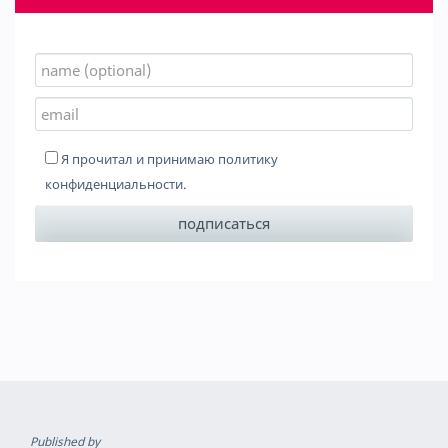
Я прочитал и принимаю
политику
конфиденциальности
.
Published by