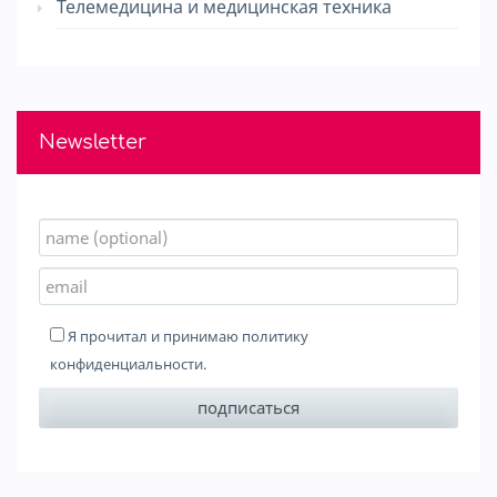
Телемедицина и медицинская техника
Newsletter
Я прочитал и принимаю
политику
конфиденциальности
.