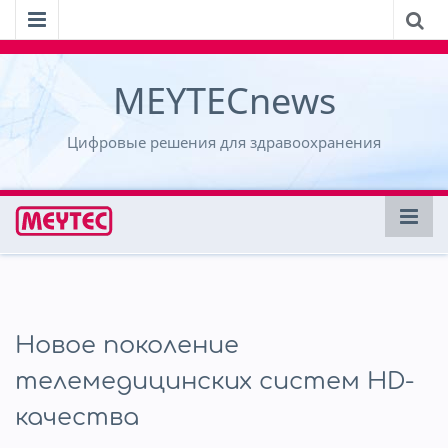
MEYTECnews
Цифровые решения для здравоохранения
Новое поколение
телемедицинских систем HD-
качества