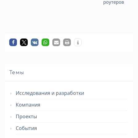
записям
роутеров
Темы
Исследования и разработки
Компания
Проекты
События