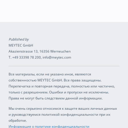
Published by
MEYTEC GmbH
Akazienstrasse 13, 16356 Werneuchen
T. +49 33398 78 200, info@meytec.com
Все материалы, если не указано иное, являются
собственностью MEYTEC GmbH. Все права защищены.
Перепечатка и повторная передача, полностью или частично,
только с разрешением. Ошибки и пропуски не исключены.
Права не могут быть следствием данной информации.
Мы очень серьезно относимся к защите ваших личных данных
и руководствуемся политикой конфиденциальности при их
обработке.
Информация о политике конфиденциальности