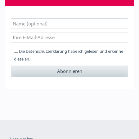
Die
Datenschutzerklärung
habe ich gelesen und erkenne
diese an.
Herausgeber