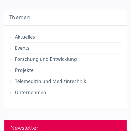
Themen
Aktuelles
Events
Forschung und Entwicklung
Projekte
Telemedizin und Medizintechnik
Unternehmen
Newsletter