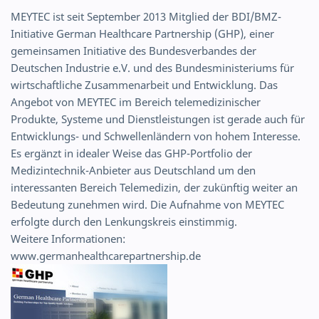
MEYTEC ist seit September 2013 Mitglied der BDI/BMZ-
Initiative German Healthcare Partnership (GHP), einer
gemeinsamen Initiative des Bundesverbandes der
Deutschen Industrie e.V. und des Bundesministeriums für
wirtschaftliche Zusammenarbeit und Entwicklung. Das
Angebot von MEYTEC im Bereich telemedizinischer
Produkte, Systeme und Dienstleistungen ist gerade auch für
Entwicklungs- und Schwellenländern von hohem Interesse.
Es ergänzt in idealer Weise das GHP-Portfolio der
Medizintechnik-Anbieter aus Deutschland um den
interessanten Bereich Telemedizin, der zukünftig weiter an
Bedeutung zunehmen wird. Die Aufnahme von MEYTEC
erfolgte durch den Lenkungskreis einstimmig.
Weitere Informationen:
www.germanhealthcarepartnership.de