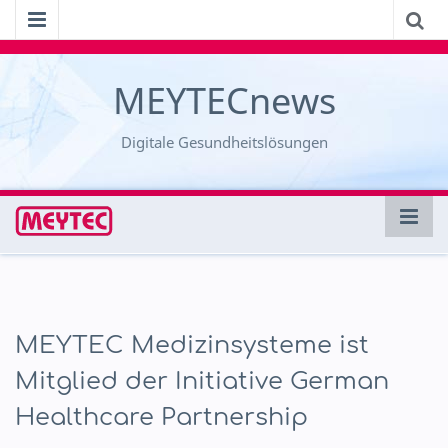
MEYTECnews
Digitale Gesundheitslösungen
MEYTEC Medizinsysteme ist
Mitglied der Initiative German
Healthcare Partnership