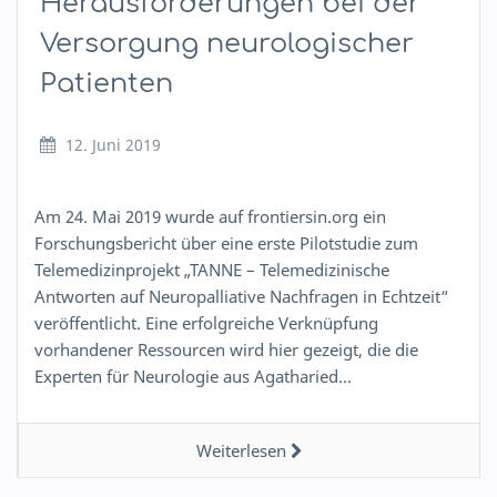
Herausforderungen bei der
Versorgung neurologischer
Patienten
12. Juni 2019
Am 24. Mai 2019 wurde auf frontiersin.org ein
Forschungsbericht über eine erste Pilotstudie zum
Telemedizinprojekt „TANNE – Telemedizinische
Antworten auf Neuropalliative Nachfragen in Echtzeit“
veröffentlicht. Eine erfolgreiche Verknüpfung
vorhandener Ressourcen wird hier gezeigt, die die
Experten für Neurologie aus Agatharied…
Weiterlesen