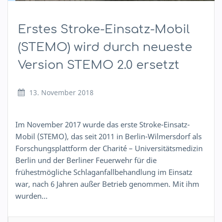
Erstes Stroke-Einsatz-Mobil
(STEMO) wird durch neueste
Version STEMO 2.0 ersetzt
13. November 2018
Im November 2017 wurde das erste Stroke-Einsatz-
Mobil (STEMO), das seit 2011 in Berlin-Wilmersdorf als
Forschungsplattform der Charité – Universitätsmedizin
Berlin und der Berliner Feuerwehr für die
frühestmögliche Schlaganfallbehandlung im Einsatz
war, nach 6 Jahren außer Betrieb genommen. Mit ihm
wurden…