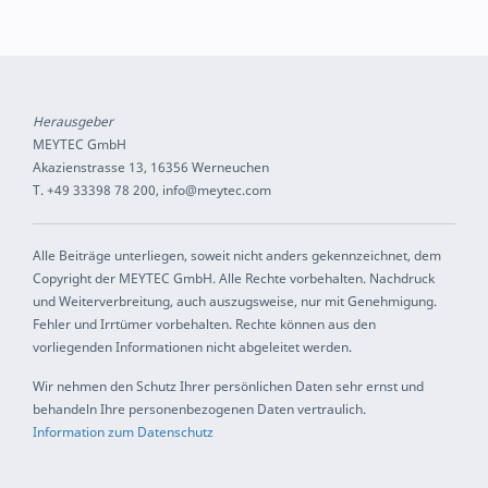
Herausgeber
MEYTEC GmbH
Akazienstrasse 13, 16356 Werneuchen
T. +49 33398 78 200, info@meytec.com
Alle Beiträge unterliegen, soweit nicht anders gekennzeichnet, dem
Copyright der MEYTEC GmbH. Alle Rechte vorbehalten. Nachdruck
und Weiterverbreitung, auch auszugsweise, nur mit Genehmigung.
Fehler und Irrtümer vorbehalten. Rechte können aus den
vorliegenden Informationen nicht abgeleitet werden.
Wir nehmen den Schutz Ihrer persönlichen Daten sehr ernst und
behandeln Ihre personenbezogenen Daten vertraulich.
Information zum Datenschutz