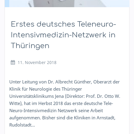
Erstes deutsches Teleneuro-
Intensivmedizin-Netzwerk in
Thüringen
11. November 2018
Unter Leitung von Dr. Albrecht Günther, Oberarzt der
Klinik für Neurologie des Thüringer
Universitätsklinikums Jena (Direktor: Prof. Dr. Otto W.
Witte), hat im Herbst 2018 das erste deutsche Tele-
Neuro-Intensivmedizin Netzwerk seine Arbeit
aufgenommen. Bisher sind die Kliniken in Arnstadt,
Rudolstadt…