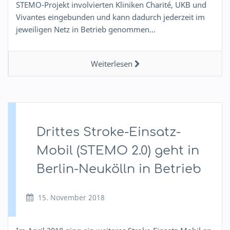
STEMO-Projekt involvierten Kliniken Charité, UKB und
Vivantes eingebunden und kann dadurch jederzeit im
jeweiligen Netz in Betrieb genommen…
Weiterlesen
Drittes Stroke-Einsatz-
Mobil (STEMO 2.0) geht in
Berlin-Neukölln in Betrieb
15. November 2018