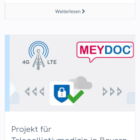
Weiterlesen
Projekt für