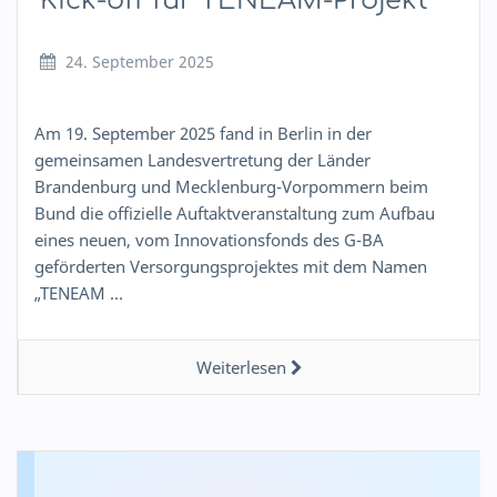
Kick-off für TENEAM-Projekt
24. September 2025
Am 19. September 2025 fand in Berlin in der
gemeinsamen Landesvertretung der Länder
Brandenburg und Mecklenburg-Vorpommern beim
Bund die offizielle Auftaktveranstaltung zum Aufbau
eines neuen, vom Innovationsfonds des G-BA
geförderten Versorgungsprojektes mit dem Namen
„TENEAM …
Weiterlesen