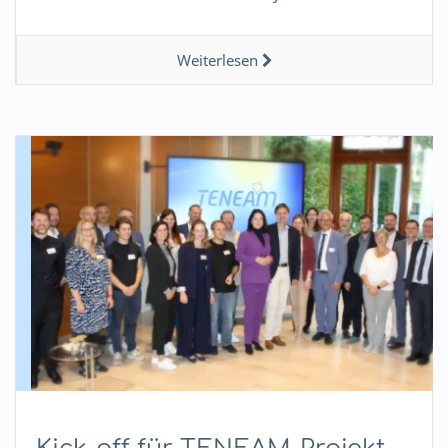
Weiterlesen