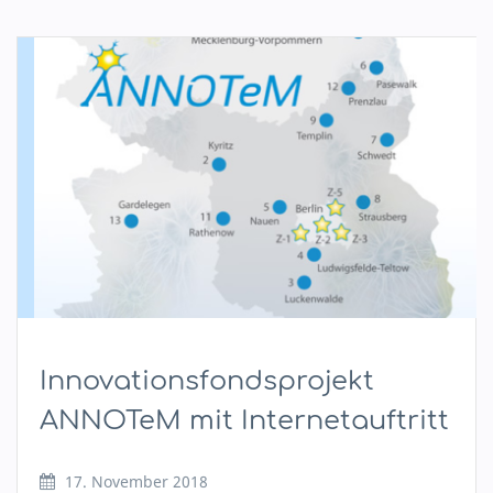
Innovationsfondsprojekt
ANNOTeM mit Internetauftritt
17. November 2018