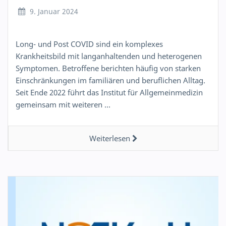
9. Januar 2024
Long- und Post COVID sind ein komplexes
Krankheitsbild mit langanhaltenden und heterogenen
Symptomen. Betroffene berichten häufig von starken
Einschränkungen im familiären und beruflichen Alltag.
Seit Ende 2022 führt das Institut für Allgemeinmedizin
gemeinsam mit weiteren …
Weiterlesen