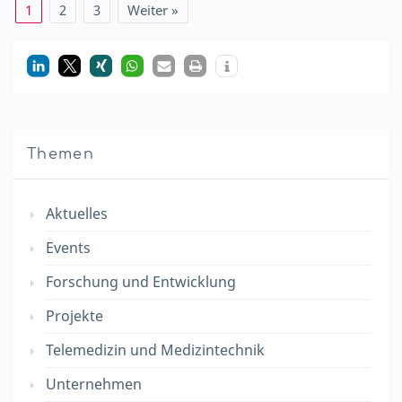
1
2
3
Weiter »
Themen
Aktuelles
Events
Forschung und Entwicklung
Projekte
Telemedizin und Medizintechnik
Unternehmen