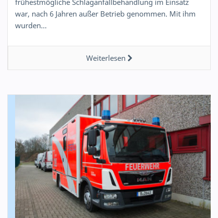
frühestmögliche Schlaganfallbehandlung im Einsatz
war, nach 6 Jahren außer Betrieb genommen. Mit ihm
wurden…
Weiterlesen