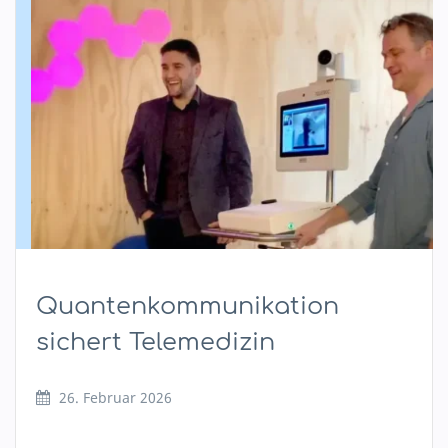
Quantenkommunikation
sichert Telemedizin
26. Februar 2026