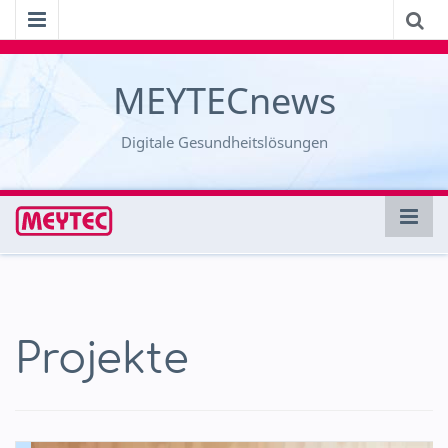
MEYTECnews
Digitale Gesundheitslösungen
Projekte