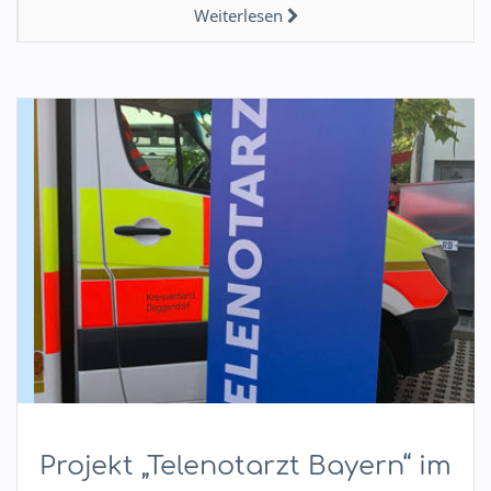
Weiterlesen
Projekt „Telenotarzt Bayern“ im