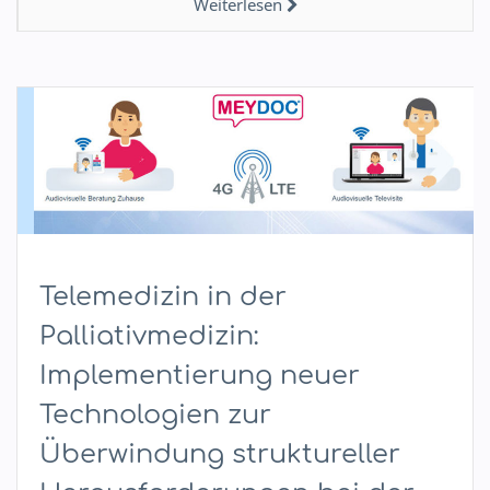
Weiterlesen
Telemedizin in der
Palliativmedizin:
Implementierung neuer
Technologien zur
Überwindung struktureller