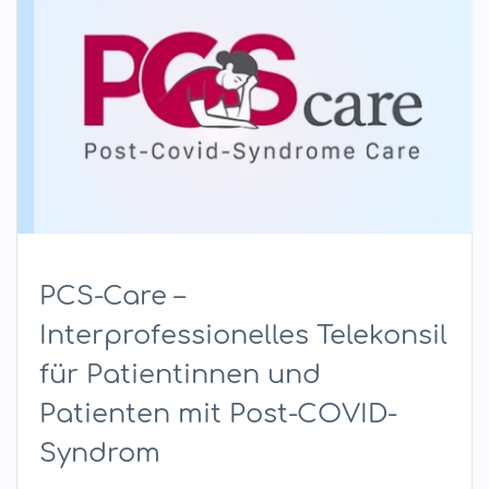
PCS-Care –
Interprofessionelles Telekonsil
für Patientinnen und
Patienten mit Post-COVID-
Syndrom