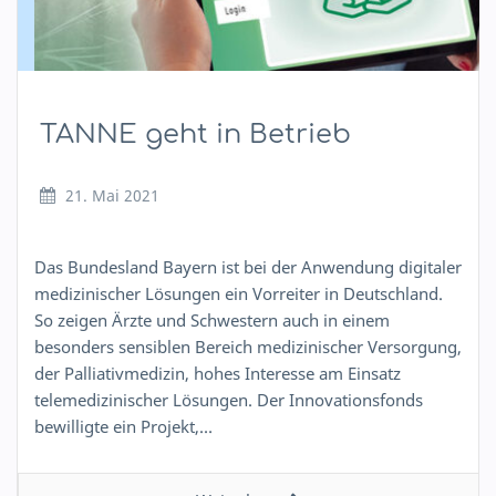
TANNE geht in Betrieb
21. Mai 2021
Das Bundesland Bayern ist bei der Anwendung digitaler
medizinischer Lösungen ein Vorreiter in Deutschland.
So zeigen Ärzte und Schwestern auch in einem
besonders sensiblen Bereich medizinischer Versorgung,
der Palliativmedizin, hohes Interesse am Einsatz
telemedizinischer Lösungen. Der Innovationsfonds
bewilligte ein Projekt,…