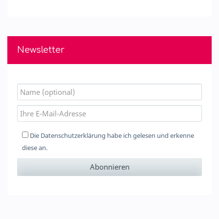
Newsletter
Die
Datenschutzerklärung
habe ich gelesen und erkenne
diese an.