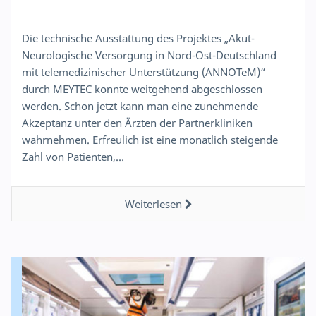
Die technische Ausstattung des Projektes „Akut-
Neurologische Versorgung in Nord-Ost-Deutschland
mit telemedizinischer Unterstützung (ANNOTeM)“
durch MEYTEC konnte weitgehend abgeschlossen
werden. Schon jetzt kann man eine zunehmende
Akzeptanz unter den Ärzten der Partnerkliniken
wahrnehmen. Erfreulich ist eine monatlich steigende
Zahl von Patienten,…
Weiterlesen