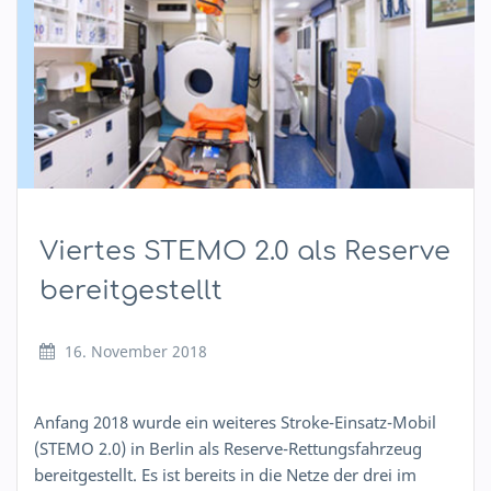
Viertes STEMO 2.0 als Reserve
bereitgestellt
16. November 2018
Anfang 2018 wurde ein weiteres Stroke-Einsatz-Mobil
(STEMO 2.0) in Berlin als Reserve-Rettungsfahrzeug
bereitgestellt. Es ist bereits in die Netze der drei im