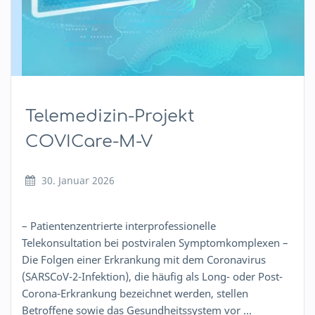
Telemedizin-Projekt
COVICare-M-V
30. Januar 2026
– Patientenzentrierte interprofessionelle
Telekonsultation bei postviralen Symptomkomplexen –
Die Folgen einer Erkrankung mit dem Coronavirus
(SARSCoV-2-Infektion), die häufig als Long- oder Post-
Corona-Erkrankung bezeichnet werden, stellen
Betroffene sowie das Gesundheitssystem vor …