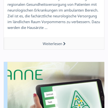
regionalen Gesundheitsversorgung von Patienten mit
neurologischen Erkrankungen im ambulanten Bereich.
Ziel ist es, die fachärztliche neurologische Versorgung
im ländlichen Raum Vorpommerns zu verbessern. Dazu
werden die Hausärzte …
Weiterlesen