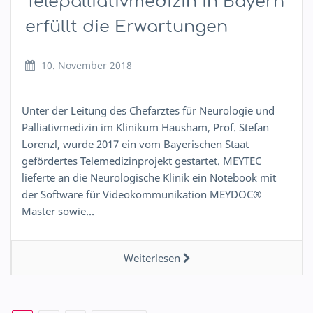
Telepalliativmedizin in Bayern
erfüllt die Erwartungen
10. November 2018
Unter der Leitung des Chefarztes für Neurologie und
Palliativmedizin im Klinikum Hausham, Prof. Stefan
Lorenzl, wurde 2017 ein vom Bayerischen Staat
gefördertes Telemedizinprojekt gestartet. MEYTEC
lieferte an die Neurologische Klinik ein Notebook mit
der Software für Videokommunikation MEYDOC®
Master sowie…
Weiterlesen