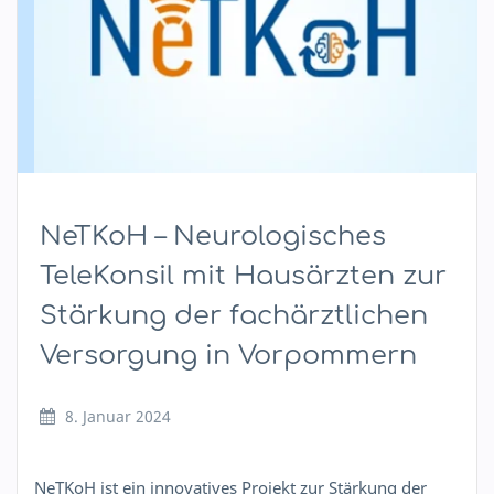
NeTKoH – Neurologisches
TeleKonsil mit Hausärzten zur
Stärkung der fachärztlichen
Versorgung in Vorpommern
8. Januar 2024
NeTKoH ist ein innovatives Projekt zur Stärkung der