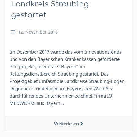
Landkreis Straubing
gestartet
12. November 2018
Im Dezember 2017 wurde das vom Innovationsfonds
und von den Bayerischen Krankenkassen geförderte
Pilotprojekt „Telenotarzt Bayern“ im
Rettungsdienstbereich Straubing gestartet. Das
Projektgebiet umfasst die Landkreise Straubing-Bogen,
Deggendorf und Regen im Bayerischen Wald.Als
durchführendes Unternehmen zeichnet Firma IQ
MEDWORKS aus Bayern…
Weiterlesen