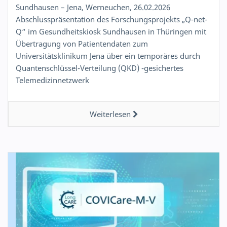
Sundhausen – Jena, Werneuchen, 26.02.2026
Abschlusspräsentation des Forschungsprojekts „Q-net-
Q“ im Gesundheitskiosk Sundhausen in Thüringen mit
Übertragung von Patientendaten zum
Universitätsklinikum Jena über ein temporäres durch
Quantenschlüssel-Verteilung (QKD) -gesichertes
Telemedizinnetzwerk
Weiterlesen