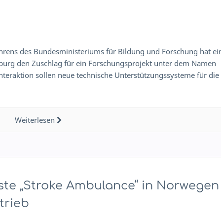
rens des Bundesministeriums für Bildung und Forschung hat ei
burg den Zuschlag für ein Forschungsprojekt unter dem Namen
teraktion sollen neue technische Unterstützungssysteme für die
Weiterlesen
ste „Stroke Ambulance“ in Norwegen
trieb