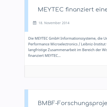
MEYTEC finanziert ein
18. November 2014
Die MEYTEC GmbH Informationssysteme, die Un
Performance Microelectronics / Leibniz-Institut 
langfristige Zusammenarbeit im Bereich der W
finanziert MEYTEC…
BMBF-Forschungsprojek