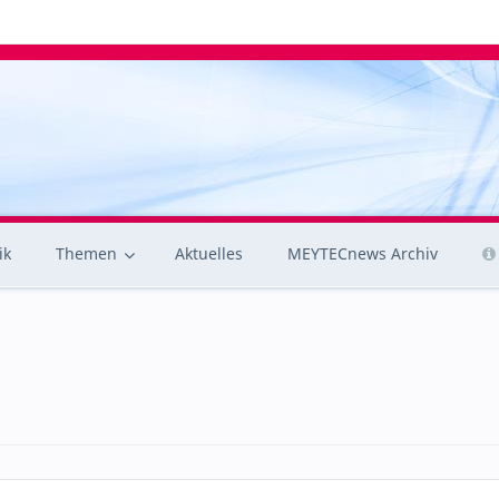
ik
Themen
Aktuelles
MEYTECnews Archiv