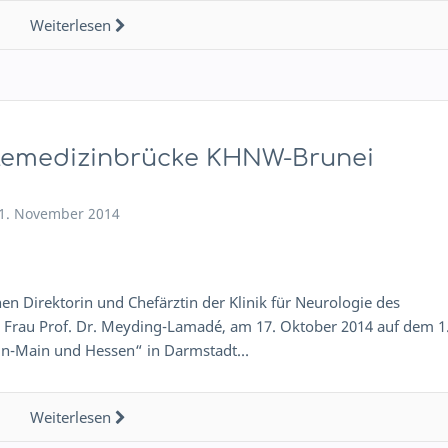
Weiterlesen
lemedizinbrücke KHNW-Brunei
1. November 2014
n Direktorin und Chefärztin der Klinik für Neurologie des
 Frau Prof. Dr. Meyding-Lamadé, am 17. Oktober 2014 auf dem 1
ein-Main und Hessen“ in Darmstadt…
Weiterlesen