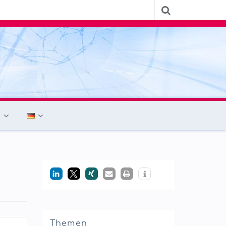
Themen