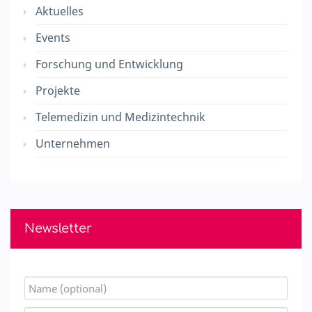
Aktuelles
Events
Forschung und Entwicklung
Projekte
Telemedizin und Medizintechnik
Unternehmen
Newsletter