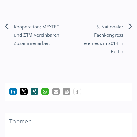
Kooperation: MEYTEC
5. Nationaler
Beitragsnavigation
und ZTM vereinbaren
Fachkongress
Zusammenarbeit
Telemedizin 2014 in
Berlin
Themen