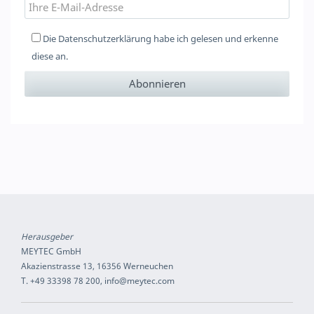
Die
Datenschutzerklärung
habe ich gelesen und erkenne
diese an.
Herausgeber
MEYTEC GmbH
Akazienstrasse 13, 16356 Werneuchen
T. +49 33398 78 200, info@meytec.com