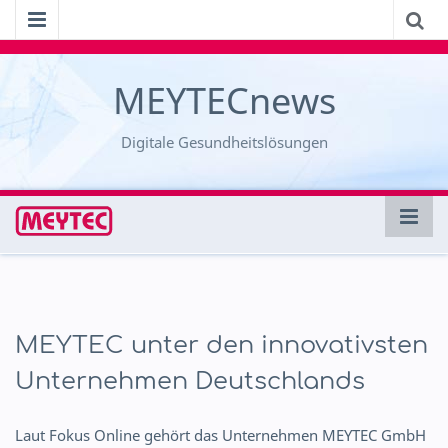
MEYTECnews
Digitale Gesundheitslösungen
MEYTEC unter den innovativsten
Unternehmen Deutschlands
Laut Fokus Online gehört das Unternehmen MEYTEC GmbH