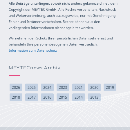
Alle Beiträge unterliegen, soweit nicht anders gekennzeichnet, dem
Copyright der MEYTEC GmbH. Alle Rechte vorbehalten. Nachdruck
und Weiterverbreitung, auch auszugsweise, nur mit Genehmigung.
Fehler und Irrtümer vorbehalten. Rechte können aus den
vorliegenden Informationen nicht abgeleitet werden.
Wir nehmen den Schutz Ihrer persönlichen Daten sehr ernst und
behandeln Ihre personenbezogenen Daten vertraulich.
Information zum Datenschutz
MEYTECnews Archiv
2026
2025
2024
2023
2021
2020
2019
2018
2017
2016
2015
2014
2013