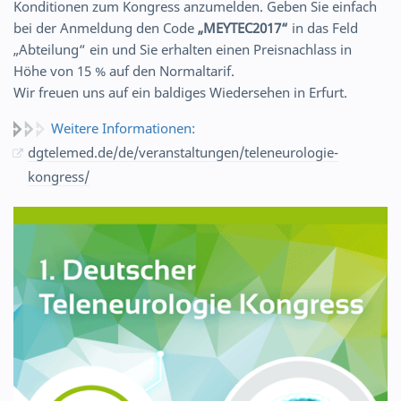
Konditionen zum Kongress anzumelden. Geben Sie einfach
bei der Anmeldung den Code
„MEYTEC2017“
in das Feld
„Abteilung“ ein und Sie erhalten einen Preisnachlass in
Höhe von 15 % auf den Normaltarif.
Wir freuen uns auf ein baldiges Wiedersehen in Erfurt.
Weitere Informationen:
dgtelemed.de/de/veranstaltungen/teleneurologie-
kongress/