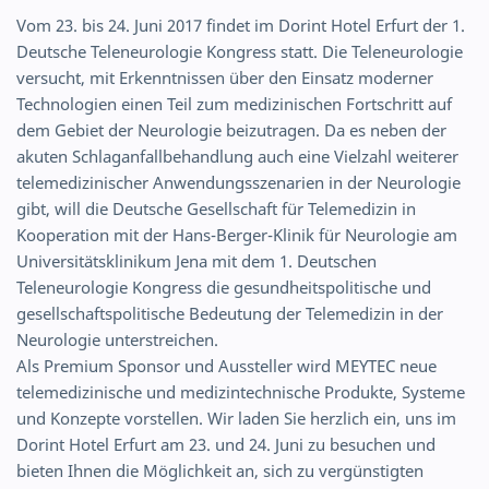
Vom 23. bis 24. Juni 2017 findet im Dorint Hotel Erfurt der 1.
Deutsche Teleneurologie Kongress statt. Die Teleneurologie
versucht, mit Erkenntnissen über den Einsatz moderner
Technologien einen Teil zum medizinischen Fortschritt auf
dem Gebiet der Neurologie beizutragen. Da es neben der
akuten Schlaganfallbehandlung auch eine Vielzahl weiterer
telemedizinischer Anwendungsszenarien in der Neurologie
gibt, will die Deutsche Gesellschaft für Telemedizin in
Kooperation mit der Hans-Berger-Klinik für Neurologie am
Universitätsklinikum Jena mit dem 1. Deutschen
Teleneurologie Kongress die gesundheitspolitische und
gesellschaftspolitische Bedeutung der Telemedizin in der
Neurologie unterstreichen.
Als Premium Sponsor und Aussteller wird MEYTEC neue
telemedizinische und medizintechnische Produkte, Systeme
und Konzepte vorstellen. Wir laden Sie herzlich ein, uns im
Dorint Hotel Erfurt am 23. und 24. Juni zu besuchen und
bieten Ihnen die Möglichkeit an, sich zu vergünstigten