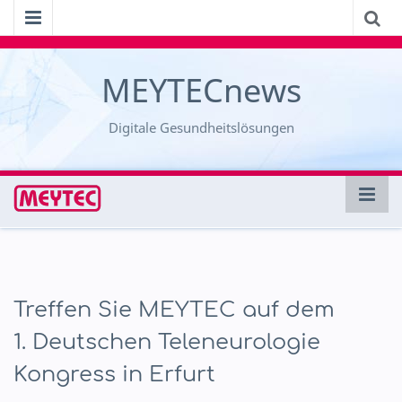
MEYTECnews
Digitale Gesundheitslösungen
Treffen Sie MEYTEC auf dem
1. Deutschen Teleneurologie
Kongress in Erfurt