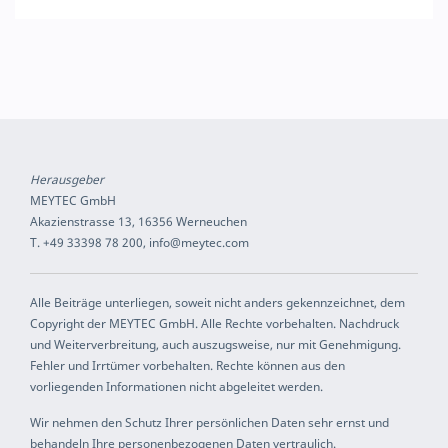
Herausgeber
MEYTEC GmbH
Akazienstrasse 13, 16356 Werneuchen
T. +49 33398 78 200, info@meytec.com
Alle Beiträge unterliegen, soweit nicht anders gekennzeichnet, dem
Copyright der MEYTEC GmbH. Alle Rechte vorbehalten. Nachdruck
und Weiterverbreitung, auch auszugsweise, nur mit Genehmigung.
Fehler und Irrtümer vorbehalten. Rechte können aus den
vorliegenden Informationen nicht abgeleitet werden.
Wir nehmen den Schutz Ihrer persönlichen Daten sehr ernst und
behandeln Ihre personenbezogenen Daten vertraulich.