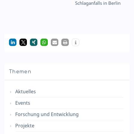
Schlaganfalls in Berlin
Themen
Aktuelles
Events
Forschung und Entwicklung
Projekte