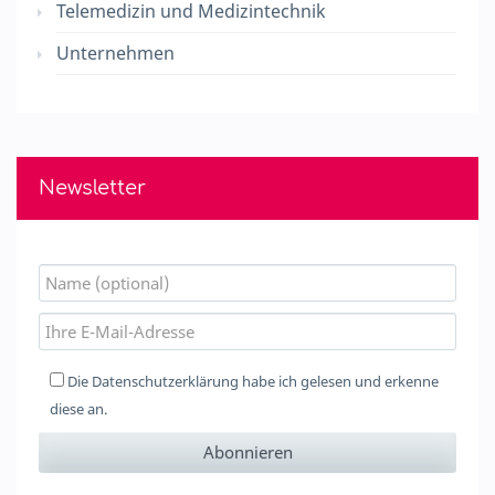
Telemedizin und Medizintechnik
Unternehmen
Newsletter
Die
Datenschutzerklärung
habe ich gelesen und erkenne
diese an.