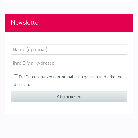
Newsletter
Die
Datenschutzerklärung
habe ich gelesen und erkenne
diese an.