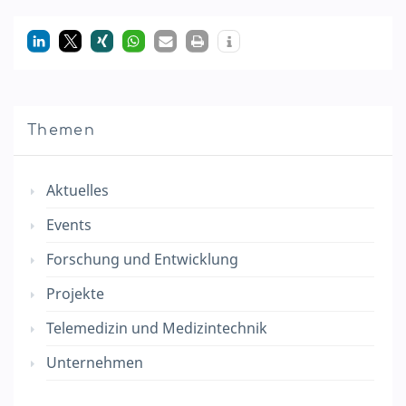
Themen
Aktuelles
Events
Forschung und Entwicklung
Projekte
Telemedizin und Medizintechnik
Unternehmen