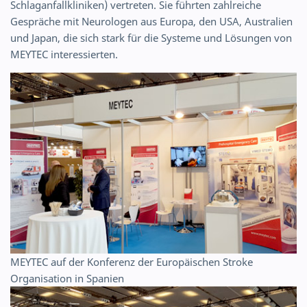
Schlaganfallkliniken) vertreten. Sie führten zahlreiche
Gespräche mit Neurologen aus Europa, den USA, Australien
und Japan, die sich stark für die Systeme und Lösungen von
MEYTEC interessierten.
MEYTEC auf der Konferenz der Europäischen Stroke
Organisation in Spanien