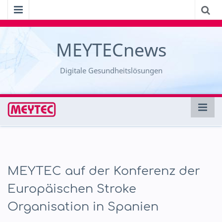
MEYTECnews
Digitale Gesundheitslösungen
MEYTEC auf der Konferenz der
Europäischen Stroke
Organisation in Spanien