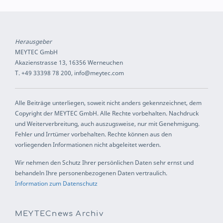
Herausgeber
MEYTEC GmbH
Akazienstrasse 13, 16356 Werneuchen
T. +49 33398 78 200, info@meytec.com
Alle Beiträge unterliegen, soweit nicht anders gekennzeichnet, dem
Copyright der MEYTEC GmbH. Alle Rechte vorbehalten. Nachdruck
und Weiterverbreitung, auch auszugsweise, nur mit Genehmigung.
Fehler und Irrtümer vorbehalten. Rechte können aus den
vorliegenden Informationen nicht abgeleitet werden.
Wir nehmen den Schutz Ihrer persönlichen Daten sehr ernst und
behandeln Ihre personenbezogenen Daten vertraulich.
Information zum Datenschutz
MEYTECnews Archiv