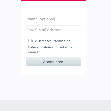
Die
Datenschutzerklärung
habe ich gelesen und erkenne
diese an.