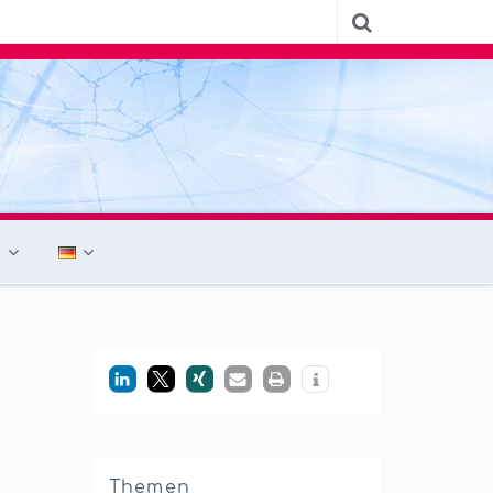
Themen