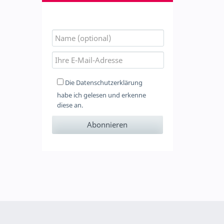
Die
Datenschutzerklärung
habe ich gelesen und erkenne
diese an.