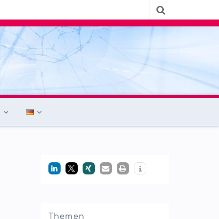
Themen